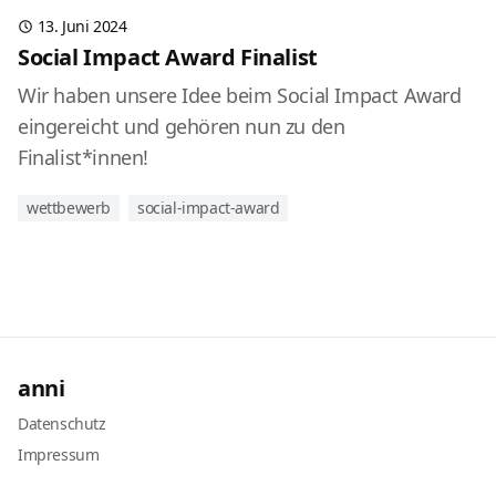
13. Juni 2024
Social Impact Award Finalist
Wir haben unsere Idee beim Social Impact Award
eingereicht und gehören nun zu den
Finalist*innen!
wettbewerb
social-impact-award
anni
Datenschutz
Impressum